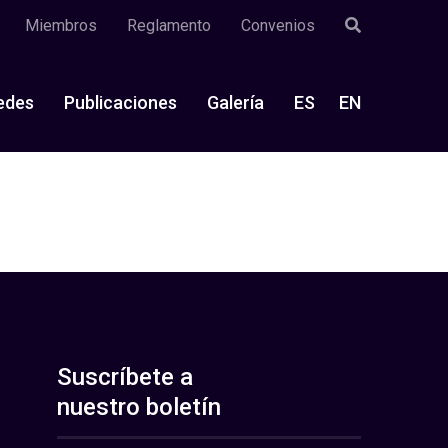
Miembros
Reglamento
Convenios
edes
Publicaciones
Galería
ES
EN
Suscríbete a
nuestro boletín