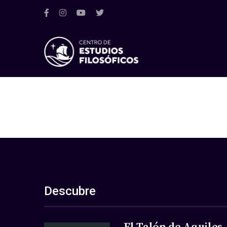
Descubre