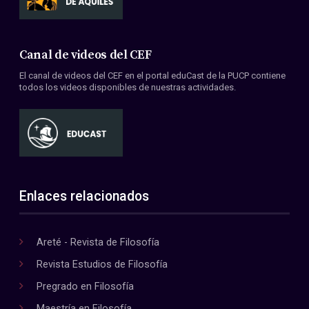
Canal de videos del CEF
El canal de videos del CEF en el portal eduCast de la PUCP contiene
todos los videos disponibles de nuestras actividades.
Enlaces relacionados
Areté - Revista de Filosofía
Revista Estudios de Filosofía
Pregrado en Filosofía
Maestría en Filosofía