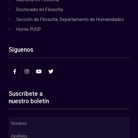
Doctorado en Filosofía
Sección de Filosofía, Departamento de Humanidades
Home PUCP
Síguenos
Suscríbete a
nuestro boletín