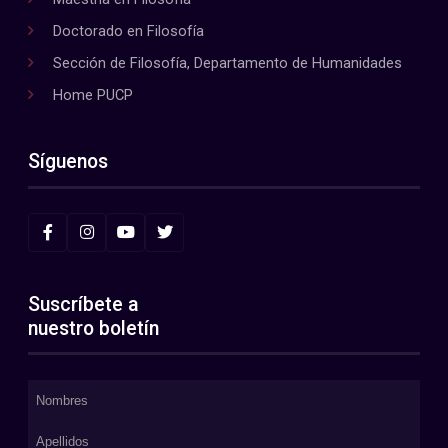
Doctorado en Filosofía
Sección de Filosofía, Departamento de Humanidades
Home PUCP
Síguenos
Suscríbete a
nuestro boletín