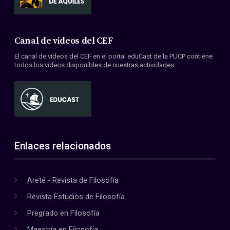
Canal de videos del CEF
El canal de videos del CEF en el portal eduCast de la PUCP contiene
todos los videos disponibles de nuestras actividades.
Enlaces relacionados
Areté - Revista de Filosofía
Revista Estudios de Filosofía
Pregrado en Filosofía
Maestría en Filosofía