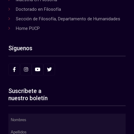
Doctorado en Filosofía
Sección de Filosofía, Departamento de Humanidades
Home PUCP
Síguenos
Suscríbete a
nuestro boletín