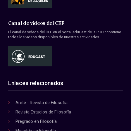
Canal de videos del CEF
El canal de videos del CEF en el portal eduCast de la PUCP contiene
todos los videos disponibles de nuestras actividades.
Enlaces relacionados
Areté - Revista de Filosofía
Revista Estudios de Filosofía
Pregrado en Filosofía
Maestría en Filosofía