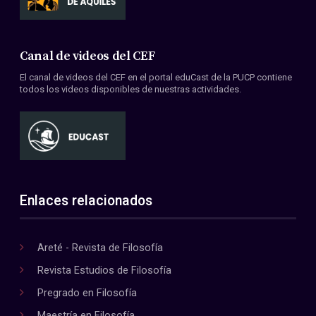
Canal de videos del CEF
El canal de videos del CEF en el portal eduCast de la PUCP contiene
todos los videos disponibles de nuestras actividades.
Enlaces relacionados
Areté - Revista de Filosofía
Revista Estudios de Filosofía
Pregrado en Filosofía
Maestría en Filosofía