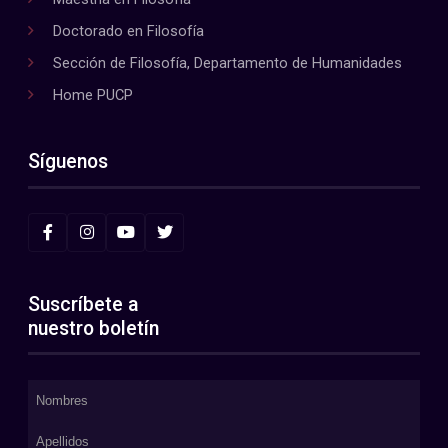
Doctorado en Filosofía
Sección de Filosofía, Departamento de Humanidades
Home PUCP
Síguenos
Suscríbete a
nuestro boletín