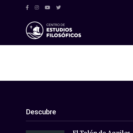
Descubre