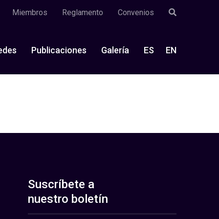
Miembros
Reglamento
Convenios
edes
Publicaciones
Galería
ES
EN
Suscríbete a
nuestro boletín