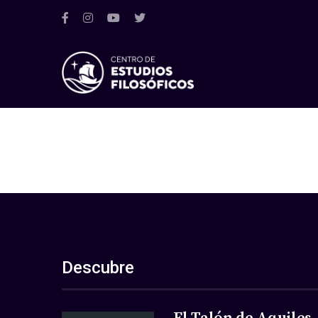
Descubre