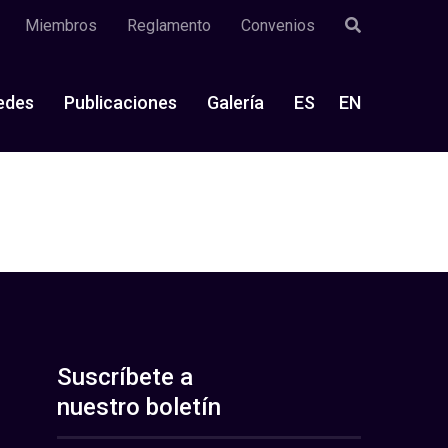
Miembros
Reglamento
Convenios
edes
Publicaciones
Galería
ES
EN
Suscríbete a
nuestro boletín