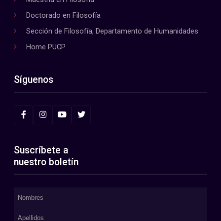
Doctorado en Filosofía
Sección de Filosofía, Departamento de Humanidades
Home PUCP
Síguenos
Suscríbete a
nuestro boletín