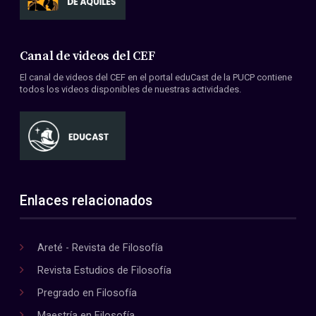
Canal de videos del CEF
El canal de videos del CEF en el portal eduCast de la PUCP contiene
todos los videos disponibles de nuestras actividades.
Enlaces relacionados
Areté - Revista de Filosofía
Revista Estudios de Filosofía
Pregrado en Filosofía
Maestría en Filosofía