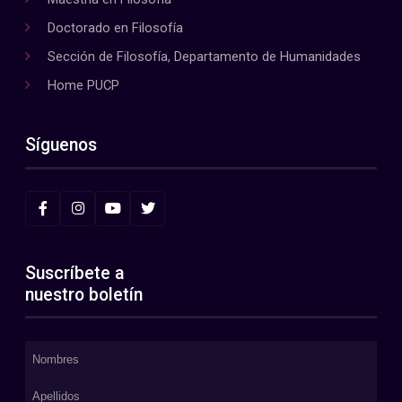
Doctorado en Filosofía
Sección de Filosofía, Departamento de Humanidades
Home PUCP
Síguenos
Suscríbete a
nuestro boletín