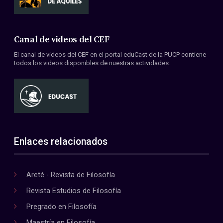
Canal de videos del CEF
El canal de videos del CEF en el portal eduCast de la PUCP contiene
todos los videos disponibles de nuestras actividades.
Enlaces relacionados
Areté - Revista de Filosofía
Revista Estudios de Filosofía
Pregrado en Filosofía
Maestría en Filosofía