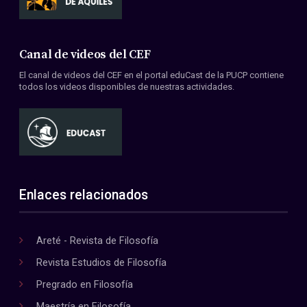
Canal de videos del CEF
El canal de videos del CEF en el portal eduCast de la PUCP contiene
todos los videos disponibles de nuestras actividades.
Enlaces relacionados
Areté - Revista de Filosofía
Revista Estudios de Filosofía
Pregrado en Filosofía
Maestría en Filosofía