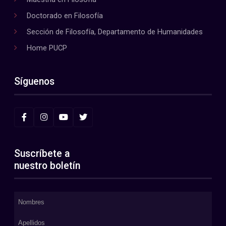
Doctorado en Filosofía
Sección de Filosofía, Departamento de Humanidades
Home PUCP
Síguenos
Suscríbete a
nuestro boletín