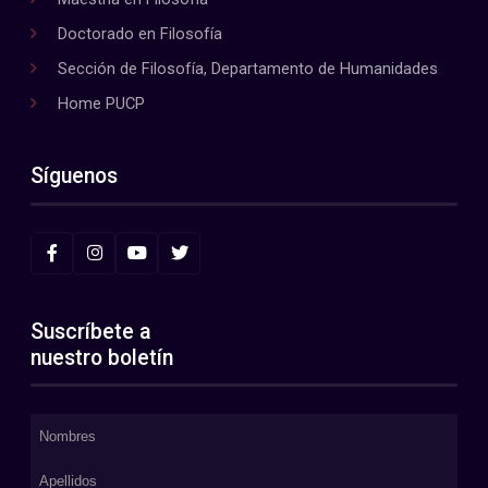
Doctorado en Filosofía
Sección de Filosofía, Departamento de Humanidades
Home PUCP
Síguenos
Suscríbete a
nuestro boletín