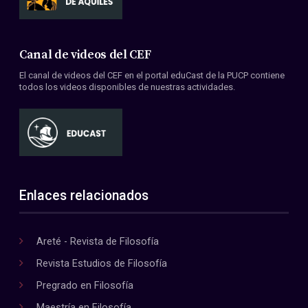
Canal de videos del CEF
El canal de videos del CEF en el portal eduCast de la PUCP contiene
todos los videos disponibles de nuestras actividades.
Enlaces relacionados
Areté - Revista de Filosofía
Revista Estudios de Filosofía
Pregrado en Filosofía
Maestría en Filosofía