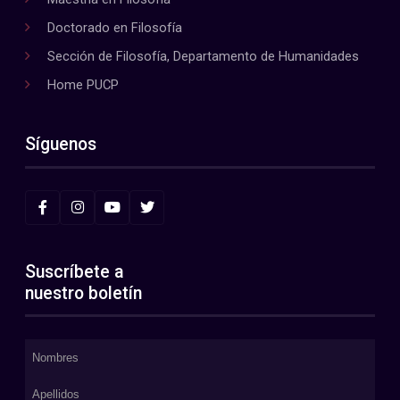
Doctorado en Filosofía
Sección de Filosofía, Departamento de Humanidades
Home PUCP
Síguenos
Suscríbete a
nuestro boletín