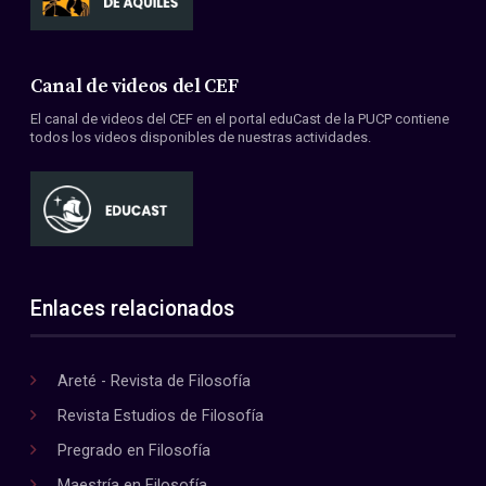
Canal de videos del CEF
El canal de videos del CEF en el portal eduCast de la PUCP contiene
todos los videos disponibles de nuestras actividades.
Enlaces relacionados
Areté - Revista de Filosofía
Revista Estudios de Filosofía
Pregrado en Filosofía
Maestría en Filosofía