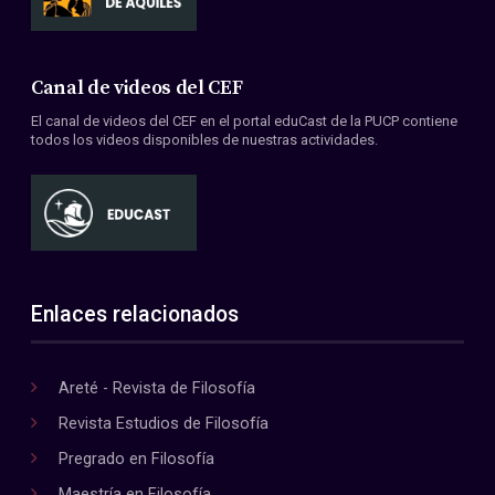
Canal de videos del CEF
El canal de videos del CEF en el portal eduCast de la PUCP contiene
todos los videos disponibles de nuestras actividades.
Enlaces relacionados
Areté - Revista de Filosofía
Revista Estudios de Filosofía
Pregrado en Filosofía
Maestría en Filosofía