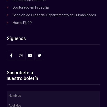
Doctorado en Filosofía
Sección de Filosofía, Departamento de Humanidades
Home PUCP
Síguenos
Suscríbete a
nuestro boletín