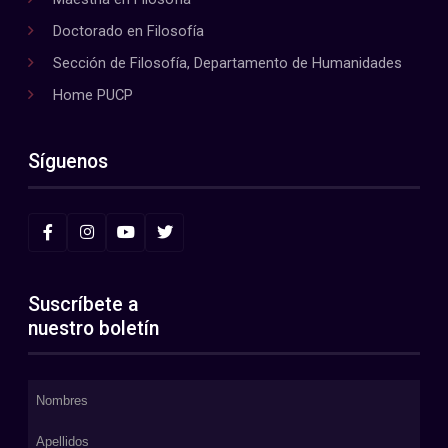
Doctorado en Filosofía
Sección de Filosofía, Departamento de Humanidades
Home PUCP
Síguenos
Suscríbete a
nuestro boletín