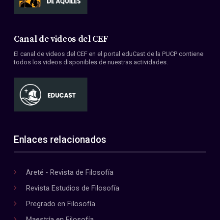
Canal de videos del CEF
El canal de videos del CEF en el portal eduCast de la PUCP contiene
todos los videos disponibles de nuestras actividades.
Enlaces relacionados
Areté - Revista de Filosofía
Revista Estudios de Filosofía
Pregrado en Filosofía
Maestría en Filosofía