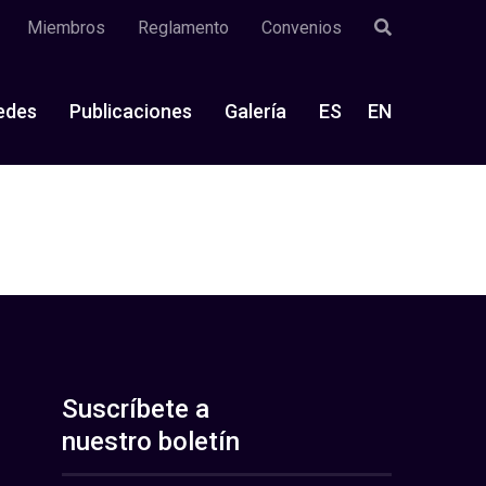
Miembros
Reglamento
Convenios
edes
Publicaciones
Galería
ES
EN
Suscríbete a
nuestro boletín