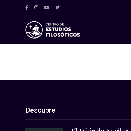
Descubre