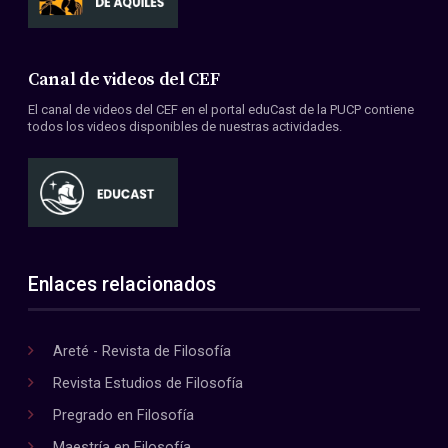
Canal de videos del CEF
El canal de videos del CEF en el portal eduCast de la PUCP contiene
todos los videos disponibles de nuestras actividades.
Enlaces relacionados
Areté - Revista de Filosofía
Revista Estudios de Filosofía
Pregrado en Filosofía
Maestría en Filosofía