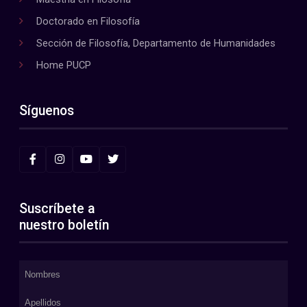
Doctorado en Filosofía
Sección de Filosofía, Departamento de Humanidades
Home PUCP
Síguenos
Suscríbete a
nuestro boletín