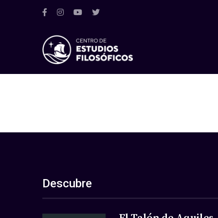
Descubre