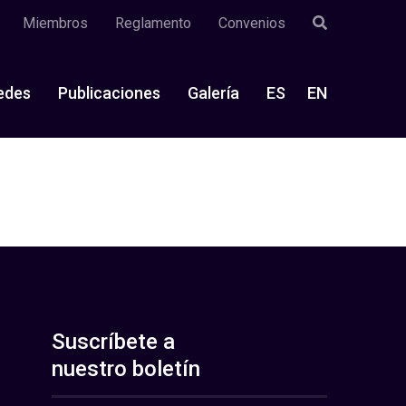
Miembros
Reglamento
Convenios
edes
Publicaciones
Galería
ES
EN
Suscríbete a
nuestro boletín