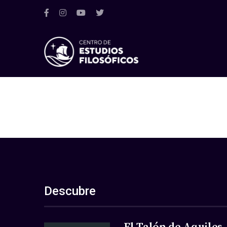
Descubre