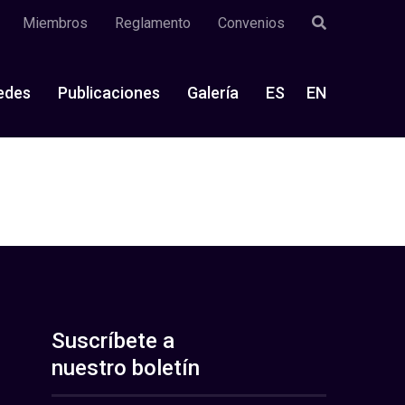
Miembros
Reglamento
Convenios
edes
Publicaciones
Galería
ES
EN
Suscríbete a
nuestro boletín