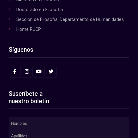
Doctorado en Filosofía
Sección de Filosofía, Departamento de Humanidades
Home PUCP
Síguenos
Suscríbete a
nuestro boletín