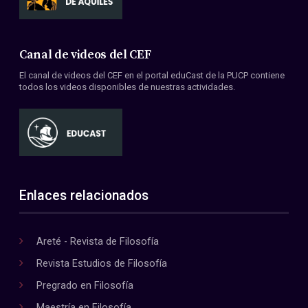
Canal de videos del CEF
El canal de videos del CEF en el portal eduCast de la PUCP contiene
todos los videos disponibles de nuestras actividades.
Enlaces relacionados
Areté - Revista de Filosofía
Revista Estudios de Filosofía
Pregrado en Filosofía
Maestría en Filosofía