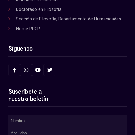
Doctorado en Filosofía
Sección de Filosofía, Departamento de Humanidades
Home PUCP
Síguenos
Suscríbete a
nuestro boletín