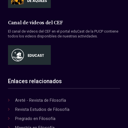
Canal de videos del CEF
El canal de videos del CEF en el portal eduCast de la PUCP contiene
todos los videos disponibles de nuestras actividades.
Enlaces relacionados
Areté - Revista de Filosofía
Revista Estudios de Filosofía
Pregrado en Filosofía
Maestría en Filosofía