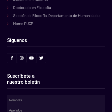
Doctorado en Filosofía
Sección de Filosofía, Departamento de Humanidades
Home PUCP
Síguenos
Suscríbete a
nuestro boletín