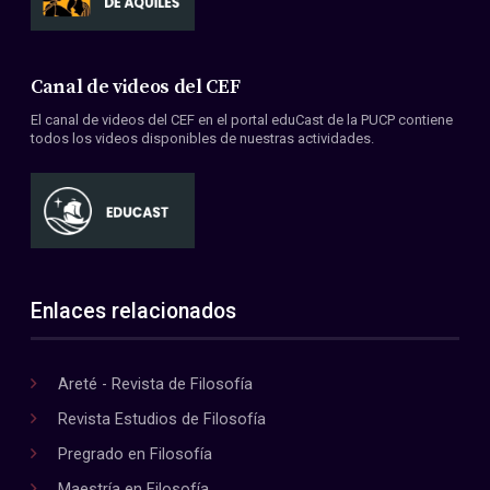
Canal de videos del CEF
El canal de videos del CEF en el portal eduCast de la PUCP contiene
todos los videos disponibles de nuestras actividades.
Enlaces relacionados
Areté - Revista de Filosofía
Revista Estudios de Filosofía
Pregrado en Filosofía
Maestría en Filosofía