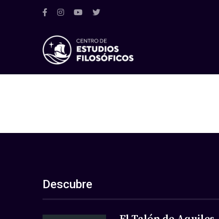
Descubre