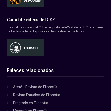
Canal de videos del CEF
El canal de videos del CEF en el portal eduCast de la PUCP contiene
todos los videos disponibles de nuestras actividades.
Enlaces relacionados
Areté - Revista de Filosofía
Revista Estudios de Filosofía
Pregrado en Filosofía
Maestría en Filosofía