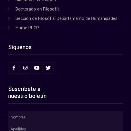
Doctorado en Filosofía
Sección de Filosofía, Departamento de Humanidades
Home PUCP
Síguenos
Suscríbete a
nuestro boletín