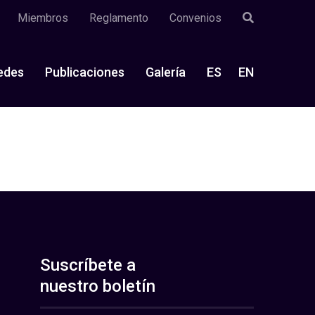
Miembros
Reglamento
Convenios
edes
Publicaciones
Galería
ES
EN
Suscríbete a
nuestro boletín