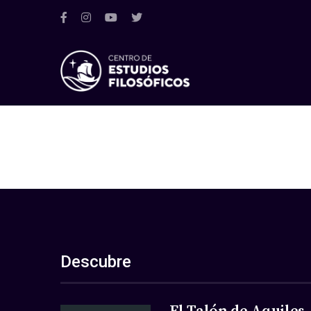
Descubre