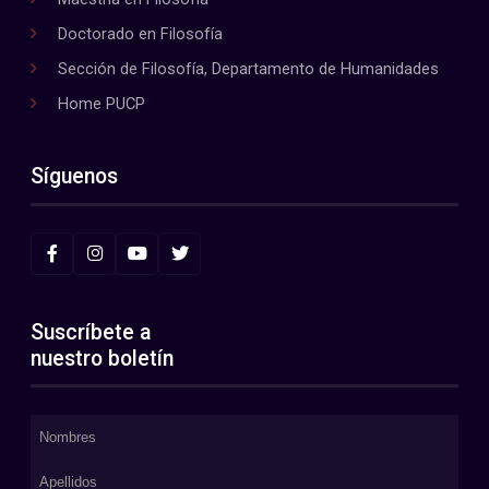
Doctorado en Filosofía
Sección de Filosofía, Departamento de Humanidades
Home PUCP
Síguenos
Suscríbete a
nuestro boletín