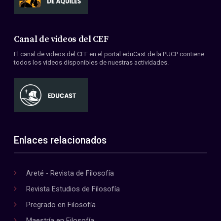
Canal de videos del CEF
El canal de videos del CEF en el portal eduCast de la PUCP contiene
todos los videos disponibles de nuestras actividades.
Enlaces relacionados
Areté - Revista de Filosofía
Revista Estudios de Filosofía
Pregrado en Filosofía
Maestría en Filosofía