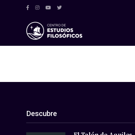
Descubre