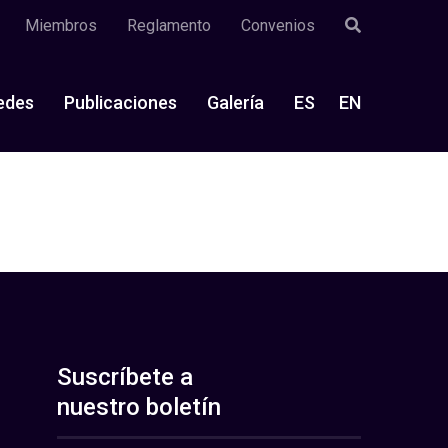
Miembros
Reglamento
Convenios
edes
Publicaciones
Galería
ES
EN
Suscríbete a
nuestro boletín