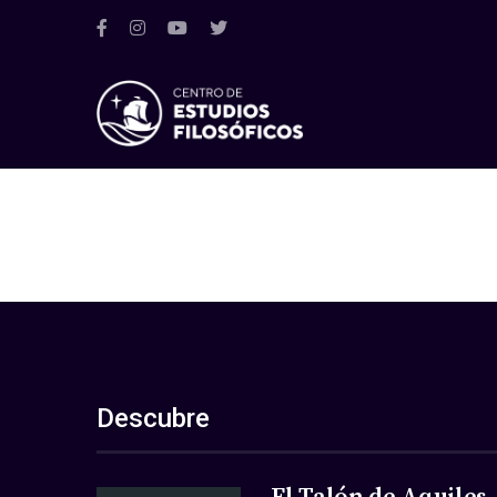
Descubre