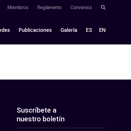
Miembros
Reglamento
Convenios
edes
Publicaciones
Galería
ES
EN
Suscríbete a
nuestro boletín