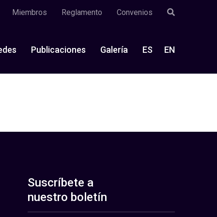
Miembros
Reglamento
Convenios
edes
Publicaciones
Galería
ES
EN
Suscríbete a
nuestro boletín