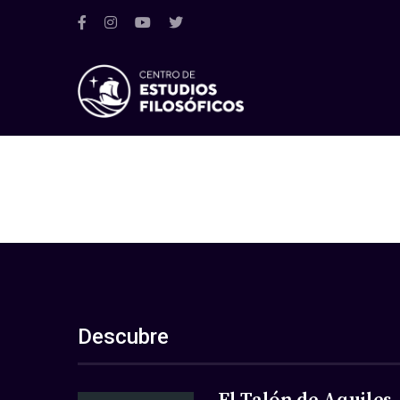
Descubre