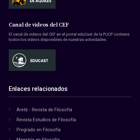
Canal de videos del CEF
El canal de videos del CEF en el portal eduCast de la PUCP contiene
todos los videos disponibles de nuestras actividades.
Enlaces relacionados
Areté - Revista de Filosofía
Revista Estudios de Filosofía
Pregrado en Filosofía
Maestría en Filosofía