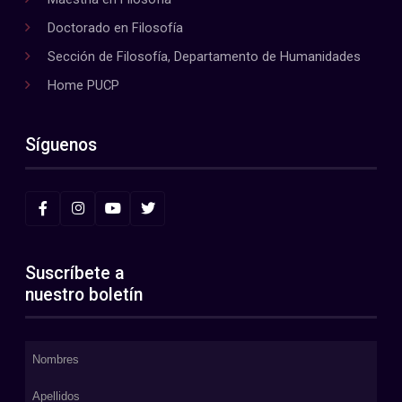
Doctorado en Filosofía
Sección de Filosofía, Departamento de Humanidades
Home PUCP
Síguenos
Suscríbete a
nuestro boletín