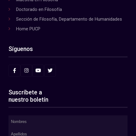
Doctorado en Filosofía
Sección de Filosofía, Departamento de Humanidades
Home PUCP
Síguenos
Suscríbete a
nuestro boletín