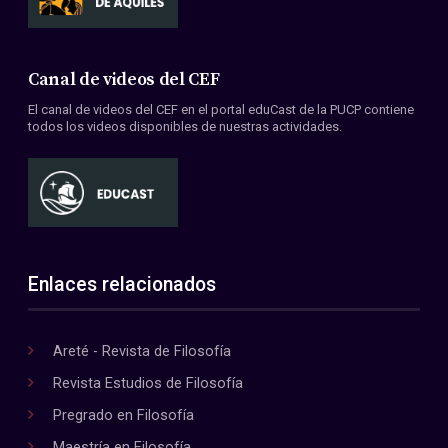
Canal de videos del CEF
El canal de videos del CEF en el portal eduCast de la PUCP contiene
todos los videos disponibles de nuestras actividades.
Enlaces relacionados
Areté - Revista de Filosofía
Revista Estudios de Filosofía
Pregrado en Filosofía
Maestría en Filosofía