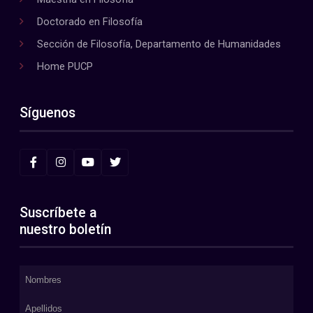
Doctorado en Filosofía
Sección de Filosofía, Departamento de Humanidades
Home PUCP
Síguenos
Suscríbete a
nuestro boletín