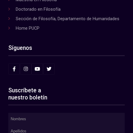
Doctorado en Filosofía
Sección de Filosofía, Departamento de Humanidades
Home PUCP
Síguenos
Suscríbete a
nuestro boletín