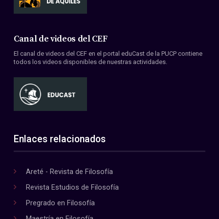
Canal de videos del CEF
El canal de videos del CEF en el portal eduCast de la PUCP contiene
todos los videos disponibles de nuestras actividades.
Enlaces relacionados
Areté - Revista de Filosofía
Revista Estudios de Filosofía
Pregrado en Filosofía
Maestría en Filosofía