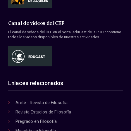
Canal de videos del CEF
El canal de videos del CEF en el portal eduCast de la PUCP contiene
todos los videos disponibles de nuestras actividades.
Enlaces relacionados
Areté - Revista de Filosofía
Revista Estudios de Filosofía
Pregrado en Filosofía
Maestría en Filosofía