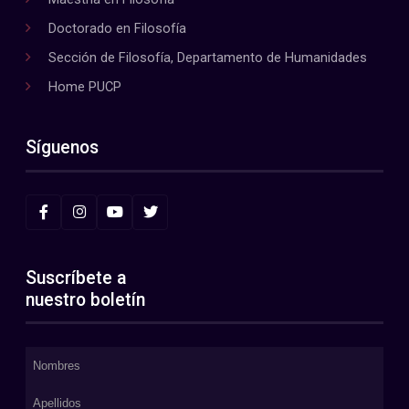
Doctorado en Filosofía
Sección de Filosofía, Departamento de Humanidades
Home PUCP
Síguenos
Suscríbete a
nuestro boletín