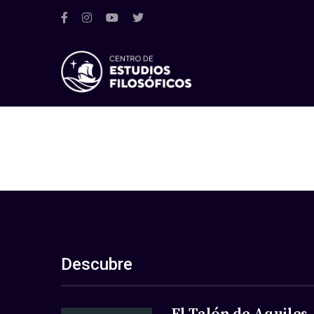
Descubre