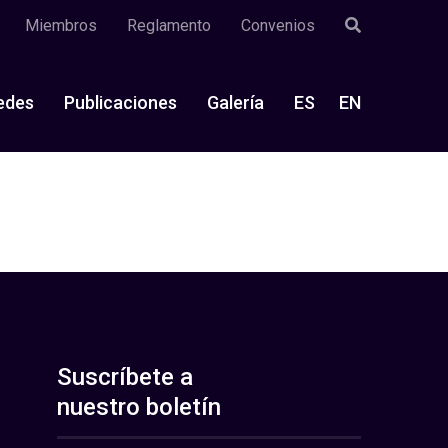
Miembros
Reglamento
Convenios
edes
Publicaciones
Galería
ES
EN
Suscríbete a
nuestro boletín