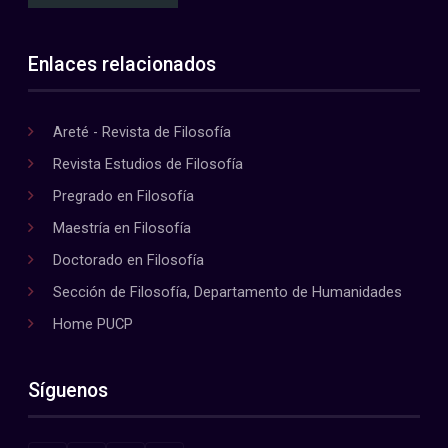
Enlaces relacionados
Areté - Revista de Filosofía
Revista Estudios de Filosofía
Pregrado en Filosofía
Maestría en Filosofía
Doctorado en Filosofía
Sección de Filosofía, Departamento de Humanidades
Home PUCP
Síguenos