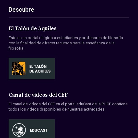
Descubre
El Talón de Aquiles
Este es un portal dirigido a estudiantes y profesores de filosofía
con la finalidad de ofrecer recursos para la enseñanza de la
filosofía.
Canal de videos del CEF
El canal de videos del CEF en el portal eduCast de la PUCP contiene
todos los videos disponibles de nuestras actividades.