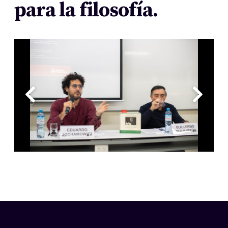
para la filosofía.