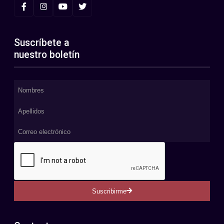
Suscríbete a
nuestro boletín
Suscribirme