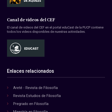
Canal de videos del CEF
El canal de videos del CEF en el portal eduCast de la PUCP contiene
todos los videos disponibles de nuestras actividades.
Enlaces relacionados
Areté - Revista de Filosofía
Revista Estudios de Filosofía
Pregrado en Filosofía
Maestría en Filosofía