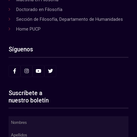
Doctorado en Filosofía
Sección de Filosofía, Departamento de Humanidades
Home PUCP
Síguenos
Suscríbete a
nuestro boletín