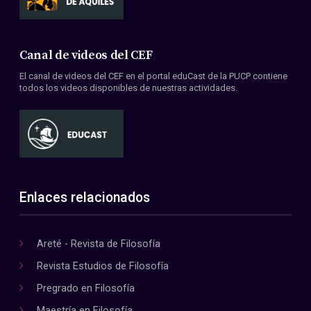
Canal de videos del CEF
El canal de videos del CEF en el portal eduCast de la PUCP contiene
todos los videos disponibles de nuestras actividades.
Enlaces relacionados
Areté - Revista de Filosofía
Revista Estudios de Filosofía
Pregrado en Filosofía
Maestría en Filosofía