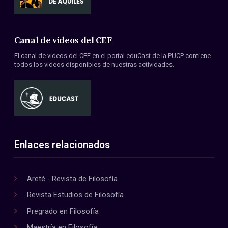
Canal de videos del CEF
El canal de videos del CEF en el portal eduCast de la PUCP contiene
todos los videos disponibles de nuestras actividades.
Enlaces relacionados
Areté - Revista de Filosofía
Revista Estudios de Filosofía
Pregrado en Filosofía
Maestría en Filosofía