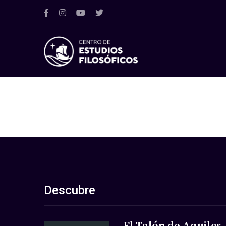
Descubre