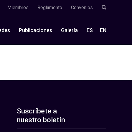
Miembros
Reglamento
Convenios
edes
Publicaciones
Galería
ES
EN
Suscríbete a
nuestro boletín