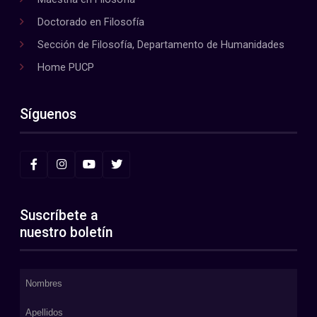
Doctorado en Filosofía
Sección de Filosofía, Departamento de Humanidades
Home PUCP
Síguenos
Suscríbete a
nuestro boletín