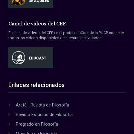
Canal de videos del CEF
El canal de videos del CEF en el portal eduCast de la PUCP contiene
todos los videos disponibles de nuestras actividades.
Enlaces relacionados
Areté - Revista de Filosofía
Revista Estudios de Filosofía
Pregrado en Filosofía
Maestría en Filosofía