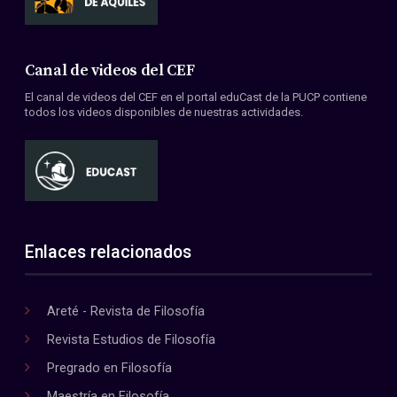
Canal de videos del CEF
El canal de videos del CEF en el portal eduCast de la PUCP contiene
todos los videos disponibles de nuestras actividades.
Enlaces relacionados
Areté - Revista de Filosofía
Revista Estudios de Filosofía
Pregrado en Filosofía
Maestría en Filosofía