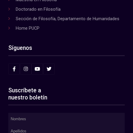
Doctorado en Filosofía
Sección de Filosofía, Departamento de Humanidades
Home PUCP
Síguenos
Suscríbete a
nuestro boletín