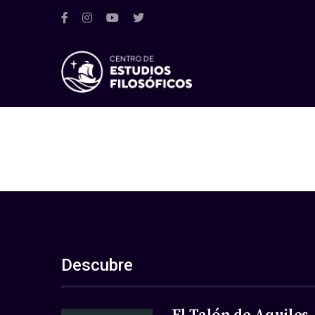
Descubre