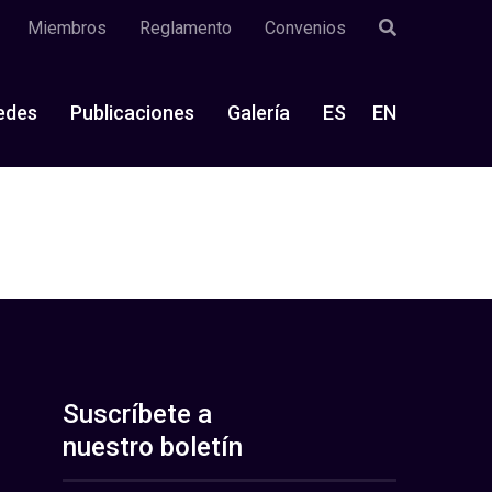
Miembros
Reglamento
Convenios
edes
Publicaciones
Galería
ES
EN
Suscríbete a
nuestro boletín