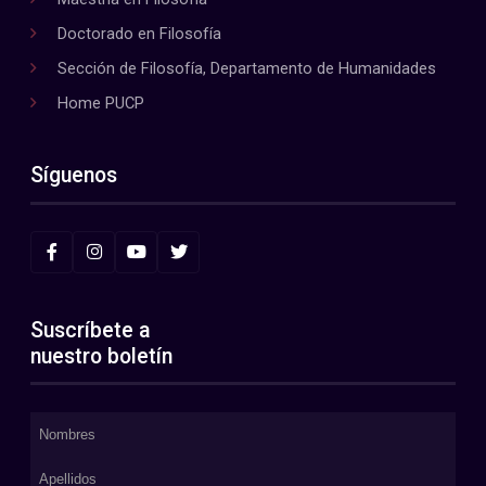
Doctorado en Filosofía
Sección de Filosofía, Departamento de Humanidades
Home PUCP
Síguenos
Suscríbete a
nuestro boletín