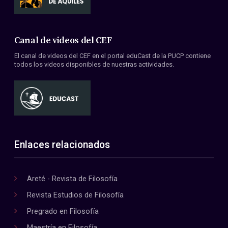
Canal de videos del CEF
El canal de videos del CEF en el portal eduCast de la PUCP contiene
todos los videos disponibles de nuestras actividades.
Enlaces relacionados
Areté - Revista de Filosofía
Revista Estudios de Filosofía
Pregrado en Filosofía
Maestría en Filosofía