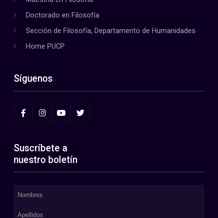
Doctorado en Filosofía
Sección de Filosofía, Departamento de Humanidades
Home PUCP
Síguenos
Suscríbete a
nuestro boletín