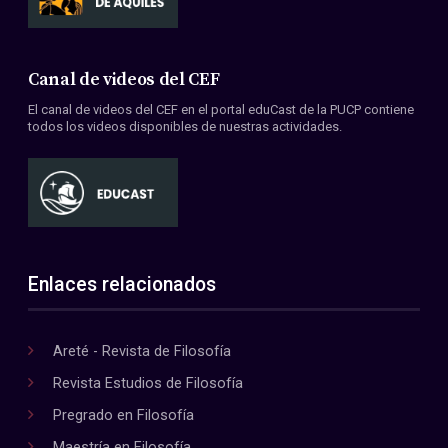
Canal de videos del CEF
El canal de videos del CEF en el portal eduCast de la PUCP contiene
todos los videos disponibles de nuestras actividades.
Enlaces relacionados
Areté - Revista de Filosofía
Revista Estudios de Filosofía
Pregrado en Filosofía
Maestría en Filosofía