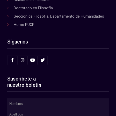
Doctorado en Filosofía
Sección de Filosofía, Departamento de Humanidades
Home PUCP
Síguenos
Suscríbete a
nuestro boletín