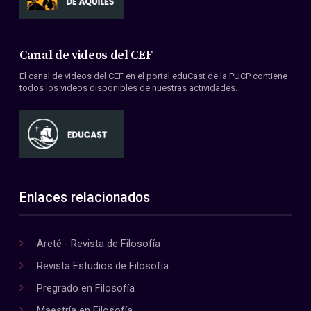
Canal de videos del CEF
El canal de videos del CEF en el portal eduCast de la PUCP contiene
todos los videos disponibles de nuestras actividades.
Enlaces relacionados
Areté - Revista de Filosofía
Revista Estudios de Filosofía
Pregrado en Filosofía
Maestría en Filosofía