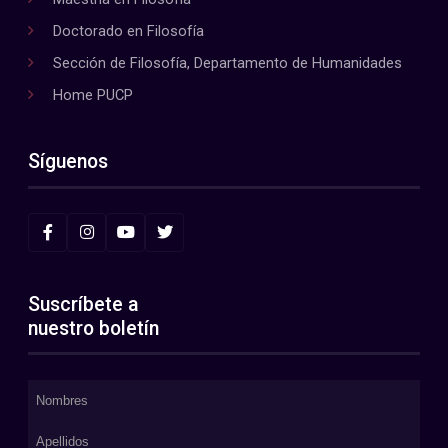
Doctorado en Filosofía
Sección de Filosofía, Departamento de Humanidades
Home PUCP
Síguenos
Suscríbete a
nuestro boletín