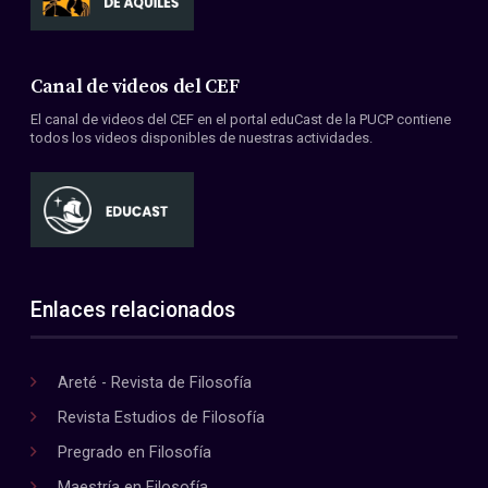
Canal de videos del CEF
El canal de videos del CEF en el portal eduCast de la PUCP contiene
todos los videos disponibles de nuestras actividades.
Enlaces relacionados
Areté - Revista de Filosofía
Revista Estudios de Filosofía
Pregrado en Filosofía
Maestría en Filosofía