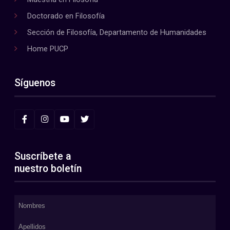
Doctorado en Filosofía
Sección de Filosofía, Departamento de Humanidades
Home PUCP
Síguenos
Suscríbete a
nuestro boletín