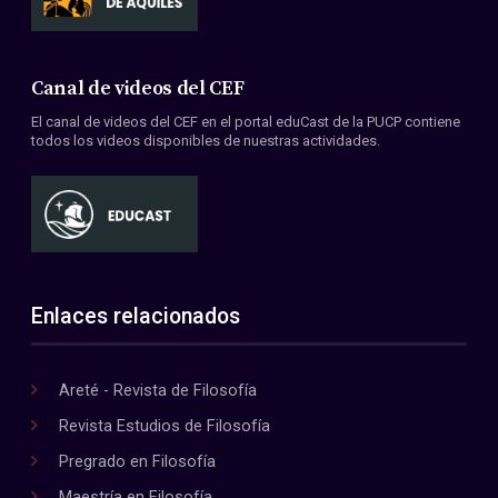
Canal de videos del CEF
El canal de videos del CEF en el portal eduCast de la PUCP contiene
todos los videos disponibles de nuestras actividades.
Enlaces relacionados
Areté - Revista de Filosofía
Revista Estudios de Filosofía
Pregrado en Filosofía
Maestría en Filosofía