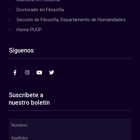
Doctorado en Filosofía
Sección de Filosofía, Departamento de Humanidades
Home PUCP
Síguenos
Suscríbete a
nuestro boletín