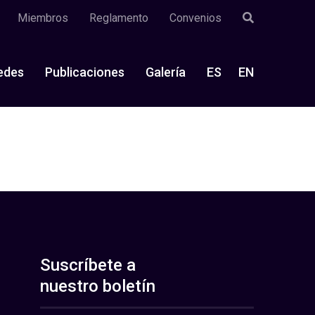
Miembros
Reglamento
Convenios
edes
Publicaciones
Galería
ES
EN
Suscríbete a
nuestro boletín