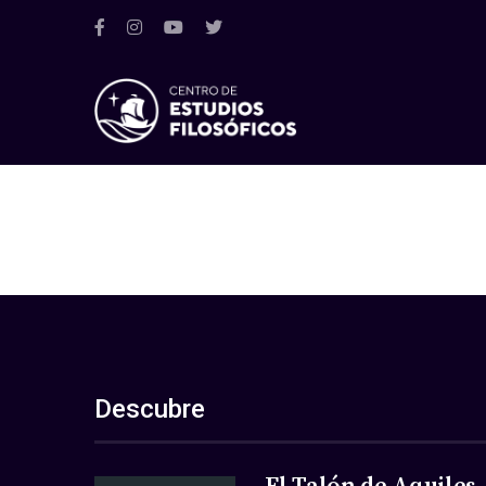
Descubre