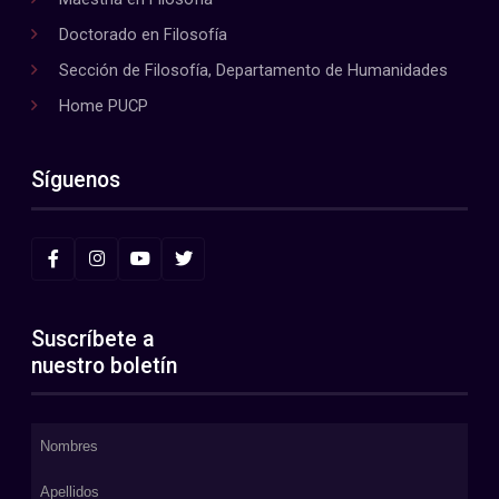
Doctorado en Filosofía
Sección de Filosofía, Departamento de Humanidades
Home PUCP
Síguenos
Suscríbete a
nuestro boletín