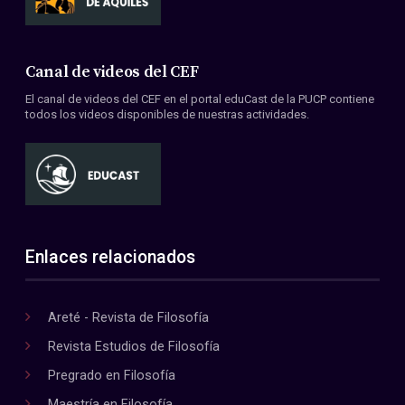
Canal de videos del CEF
El canal de videos del CEF en el portal eduCast de la PUCP contiene
todos los videos disponibles de nuestras actividades.
Enlaces relacionados
Areté - Revista de Filosofía
Revista Estudios de Filosofía
Pregrado en Filosofía
Maestría en Filosofía